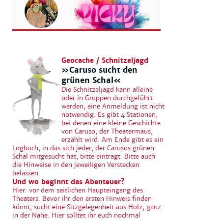
Geocache / Schnitzeljagd
»Caruso sucht den
grünen Schal«
Die Schnitzeljagd kann alleine
oder in Gruppen durchgeführt
werden, eine Anmeldung ist nicht
notwendig. Es gibt 4 Stationen,
bei denen eine kleine Geschichte
von Caruso, der Theatermaus,
erzählt wird. Am Ende gibt es ein
Logbuch, in das sich jeder, der Carusos grünen
Schal mitgesucht hat, bitte einträgt. Bitte auch
die Hinweise in den jeweiligen Verstecken
belassen.
Und wo beginnt das Abenteuer?
Hier: vor dem seitlichen Haupteingang des
Theaters. Bevor ihr den ersten Hinweis finden
könnt, sucht eine Sitzgelegenheit aus Holz, ganz
in der Nähe. Hier solltet ihr euch nochmal