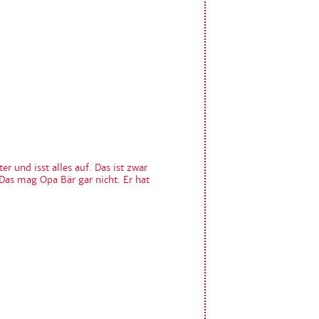
r und isst alles auf. Das ist zwar
 Das mag Opa Bär gar nicht. Er hat