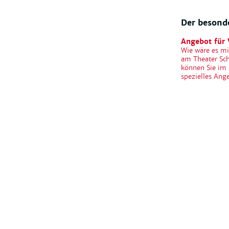
Der besonde
Angebot für 
Wie wäre es mi
am Theater Sch
können Sie im 
spezielles Ang