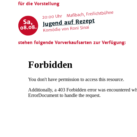
für die Vorstellung
Maßbach, Freilichtbühne
20:00 Uhr
Jugend auf Rezept
Sa,
08.08.
Komödie von Roni Sinai
stehen folgende Vorverkaufsarten zur Verfügung: