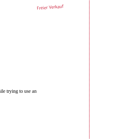
Freier Verkauf