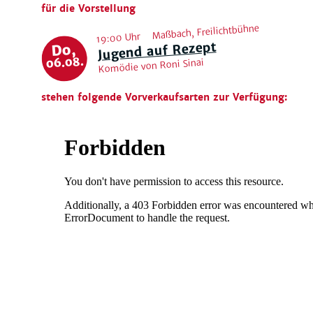
für die Vorstellung
Maßbach, Freilichtbühne
19:00 Uhr
Jugend auf Rezept
Do,
06.08.
Komödie von Roni Sinai
stehen folgende Vorverkaufsarten zur Verfügung: