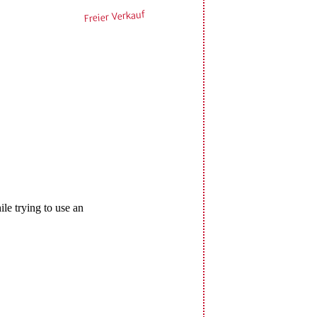
Freier Verkauf