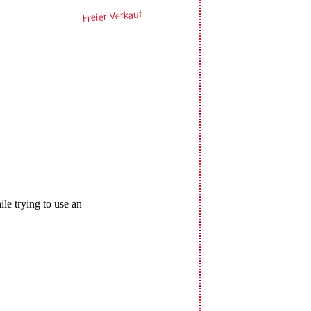
Freier Verkauf