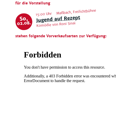
für die Vorstellung
Maßbach, Freilichtbühne
15:00 Uhr
Jugend auf Rezept
So,
02.08.
Komödie von Roni Sinai
stehen folgende Vorverkaufsarten zur Verfügung: