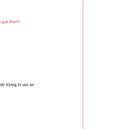
 Frank Baum