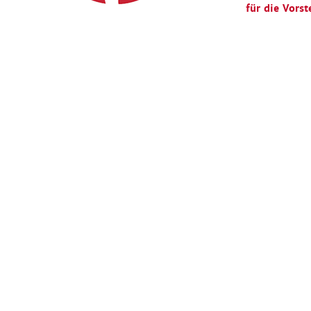
für die Vorst