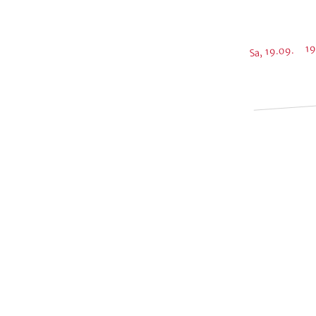
Sa, 19.09. 19