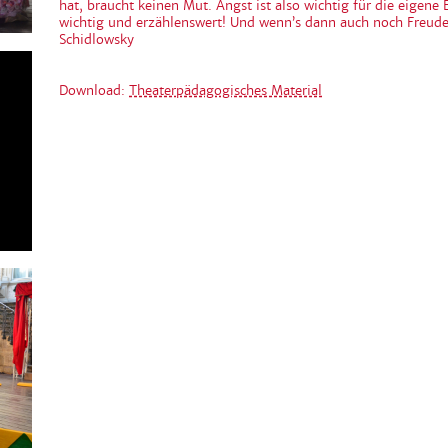
hat, braucht keinen Mut. Angst ist also wichtig für die eigene 
wichtig und erzählenswert! Und wenn’s dann auch noch Freude
Schidlowsky
Download:
Theaterpädagogisches Material