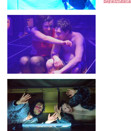
Begleitmateri