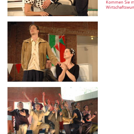
Kommen Sie mit
Wirtschaftswun