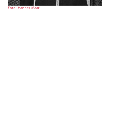
Foto: Hannes Maar